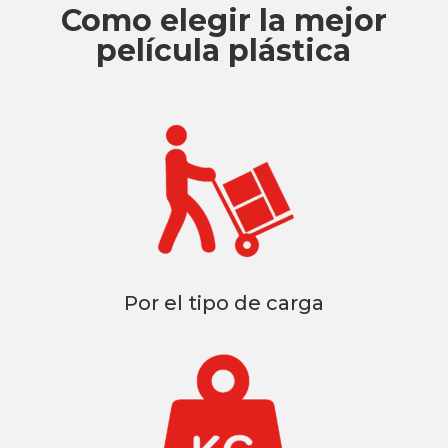
Como elegir la mejor
película plástica
Por el tipo de carga