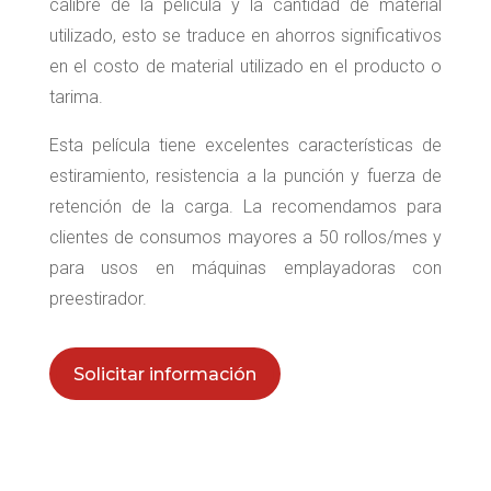
calibre de la película y la cantidad de material
utilizado, esto se traduce en ahorros significativos
en el costo de material utilizado en el producto o
tarima.
Esta película tiene excelentes características de
estiramiento, resistencia a la punción y fuerza de
retención de la carga. La recomendamos para
clientes de consumos mayores a 50 rollos/mes y
para usos en máquinas emplayadoras con
preestirador.
Solicitar información