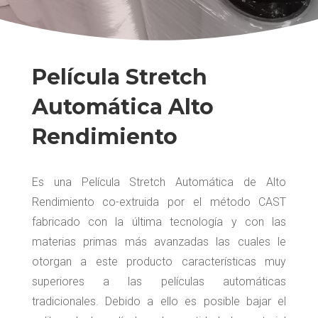
Película Stretch
Automática Alto
Rendimiento
Es una Película Stretch Automática de Alto
Rendimiento co-extruida por el método CAST
fabricado con la última tecnología y con las
materias primas más avanzadas las cuales le
otorgan a este producto características muy
superiores a las películas automáticas
tradicionales. Debido a ello es posible bajar el