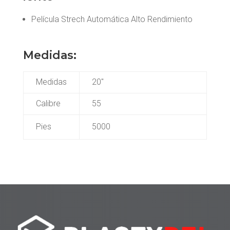
Película Strech Automática Alto Rendimiento
Medidas:
Medidas
20″
Calibre
55
Pies
5000