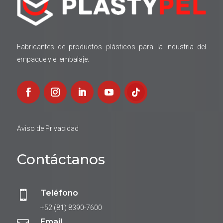
Fabricantes de productos plásticos para la industria del
empaque y el embalaje.
Aviso de Privacidad
Contáctanos
Teléfono

+52 (81) 8390-7600
Email