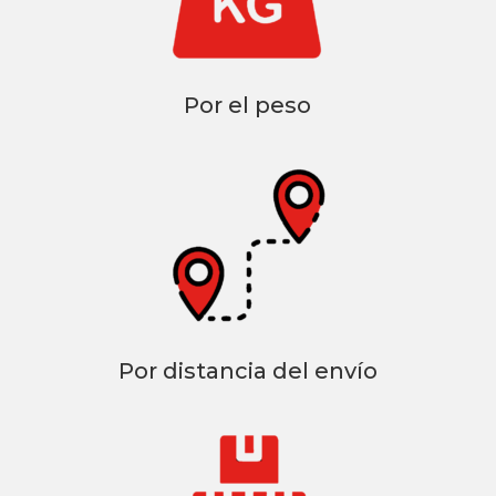
Por el peso
Por distancia del envío