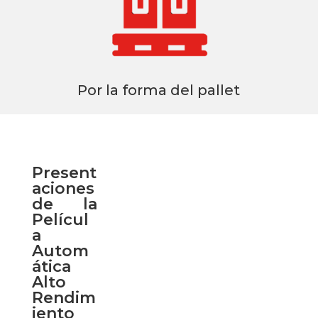
Por la forma del pallet
Present
aciones
de la
Películ
a
Autom
ática
Alto
Rendim
iento